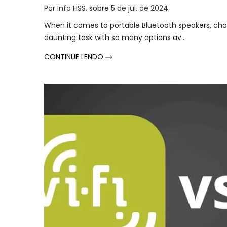
Por
Info HSS.
sobre
5 de jul. de 2024
When it comes to portable Bluetooth speakers, cho
daunting task with so many options av...
CONTINUE LENDO