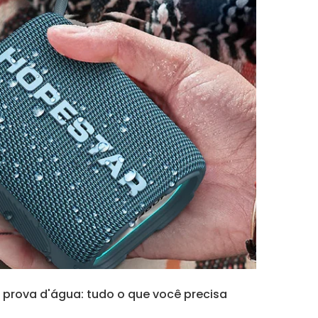
à prova d'água: tudo o que você precisa