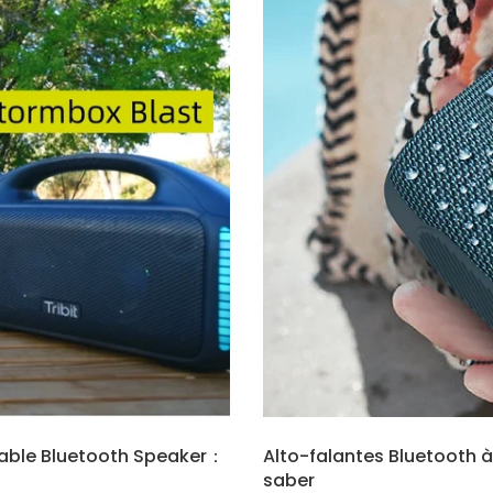
table Bluetooth Speaker：
Alto-falantes Bluetooth 
saber