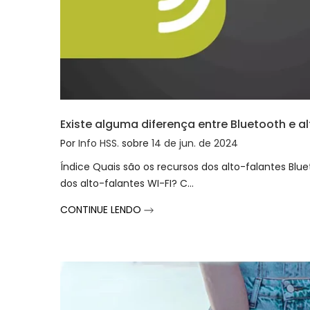
Existe alguma diferença entre Bluetooth e a
Por
Info HSS.
sobre
14 de jun. de 2024
Índice Quais são os recursos dos alto-falantes Blu
dos alto-falantes WI-FI? C...
CONTINUE LENDO