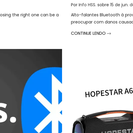
Por
Info HSS.
sobre
15 de jun. 
osing the right one can be a
Alto-falantes Bluetooth à pro
preocupar com danos causados
CONTINUE LENDO