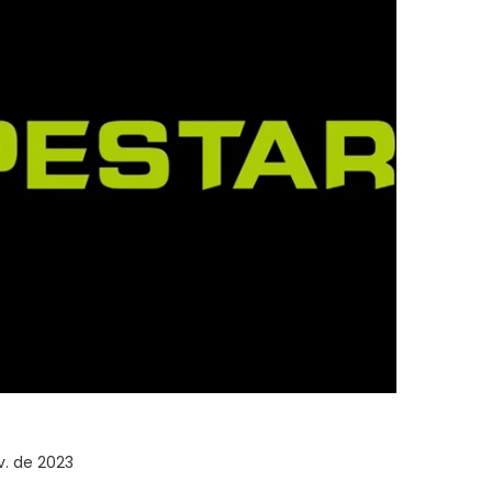
v. de 2023