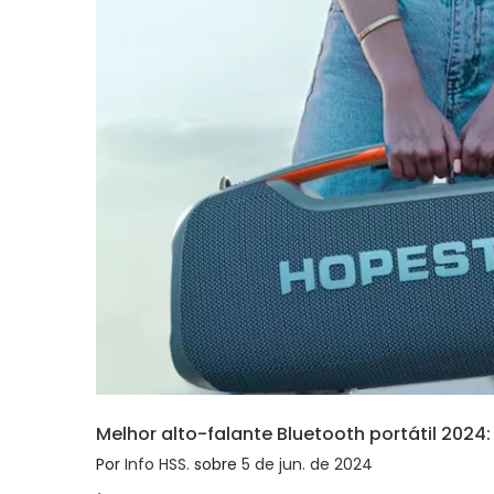
Melhor alto-falante Bluetooth portátil 2024
Por
Info HSS.
sobre
5 de jun. de 2024