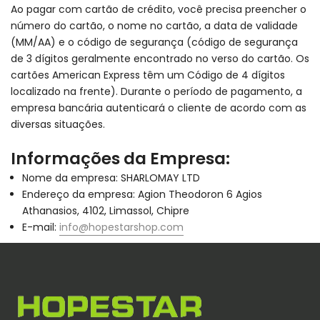
Ao pagar com cartão de crédito, você precisa preencher o
número do cartão, o nome no cartão, a data de validade
(MM/AA) e o código de segurança (código de segurança
de 3 dígitos geralmente encontrado no verso do cartão. Os
cartões American Express têm um Código de 4 dígitos
localizado na frente). Durante o período de pagamento, a
empresa bancária autenticará o cliente de acordo com as
diversas situações.
Informações da Empresa:
Nome da empresa: SHARLOMAY LTD
Endereço da empresa: Agion Theodoron 6 Agios
Athanasios, 4102, Limassol, Chipre
E-mail:
info@hopestarshop.com