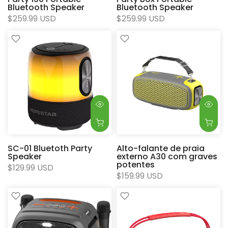
Bluetooth Speaker
Bluetooth Speaker
$259.99 USD
$259.99 USD
SC-01 Bluetoth Party
Alto-falante de praia
Speaker
externo A30 com graves
potentes
$129.99 USD
$159.99 USD