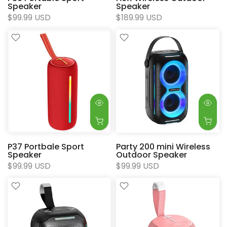
Speaker
Speaker
$99.99 USD
$189.99 USD
P37 Portbale Sport
Party 200 mini Wireless
Speaker
Outdoor Speaker
$99.99 USD
$99.99 USD