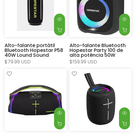
Alto-falante portátil
Alto-falante Bluetooth
Bluetooth Hopestar P58
Hopestar Party 100 de
40W Lound Sound
alta potência 50W
$79.99 USD
$159.99 USD