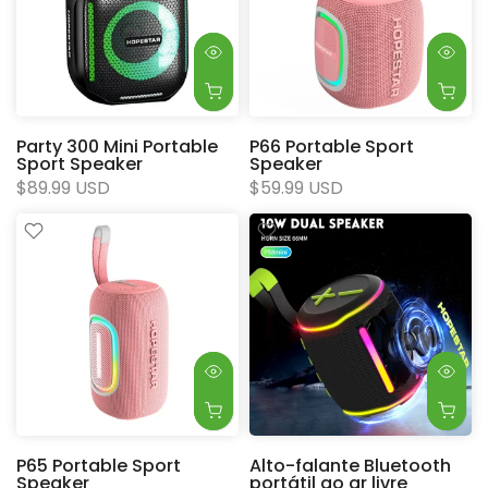
Party 300 Mini Portable
P66 Portable Sport
Sport Speaker
Speaker
$89.99 USD
$59.99 USD
P65 Portable Sport
Alto-falante Bluetooth
Speaker
portátil ao ar livre