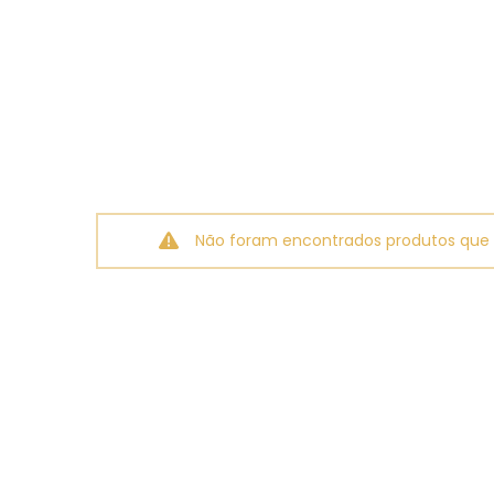
Não foram encontrados produtos que 