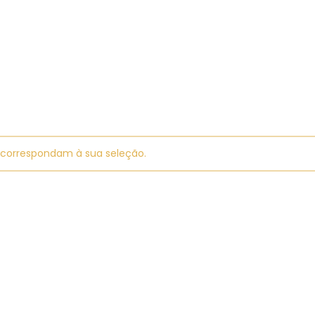
correspondam à sua seleção.